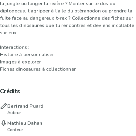
la jungle ou longer la rivière ? Monter sur le dos du
diplodocus, t’agripper à l’aile du ptéranodon ou prendre la
fuite face au dangereux t-rex ? Collectionne des fiches sur
tous les dinosaures que tu rencontres et deviens incollable
sur eux.
Interactions :
Histoire à personnaliser
Images à explorer
Fiches dinosaures à collectionner
Crédits
Bertrand Puard
Auteur
Mathieu Dahan
Conteur