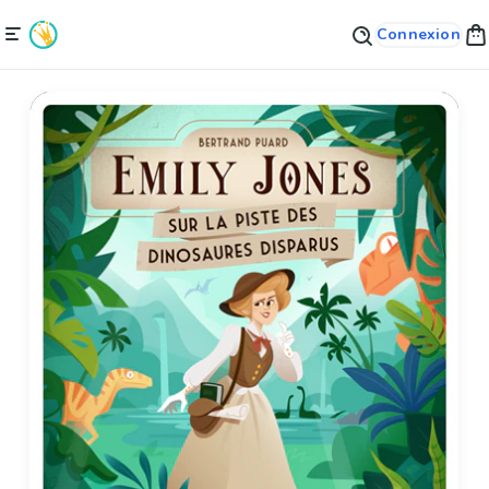
Connexion