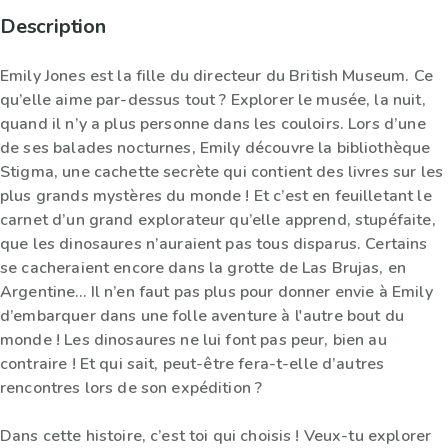
Description
Emily Jones est la fille du directeur du British Museum. Ce
qu’elle aime par-dessus tout ? Explorer le musée, la nuit,
quand il n’y a plus personne dans les couloirs. Lors d’une
de ses balades nocturnes, Emily découvre la bibliothèque
Stigma, une cachette secrète qui contient des livres sur les
plus grands mystères du monde ! Et c’est en feuilletant le
carnet d’un grand explorateur qu’elle apprend, stupéfaite,
que les dinosaures n’auraient pas tous disparus. Certains
se cacheraient encore dans la grotte de Las Brujas, en
Argentine… Il n’en faut pas plus pour donner envie à Emily
d’embarquer dans une folle aventure à l'autre bout du
monde ! Les dinosaures ne lui font pas peur, bien au
contraire ! Et qui sait, peut-être fera-t-elle d’autres
rencontres lors de son expédition ?
Dans cette histoire, c’est toi qui choisis ! Veux-tu explorer