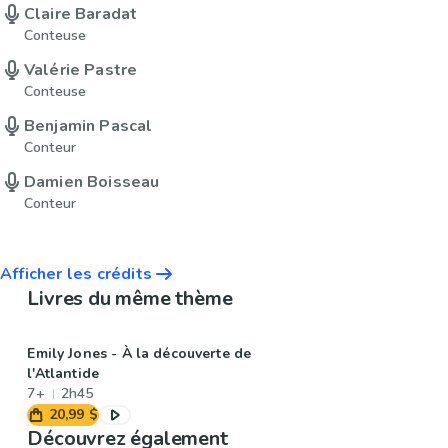
Claire Baradat
Conteuse
Valérie Pastre
Conteuse
Benjamin Pascal
Conteur
Damien Boisseau
Conteur
Afficher les crédits
Livres du même thème
Emily Jones - À la découverte de
l'Atlantide
7+
2h45
20,99 $
Découvrez également