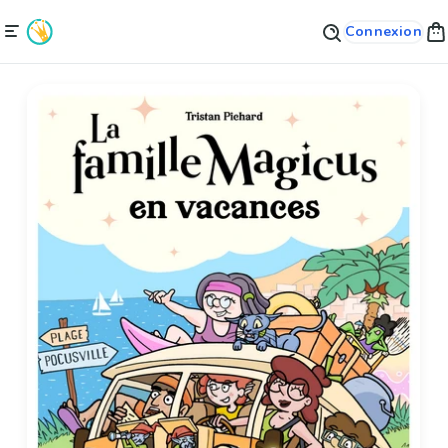
Connexion