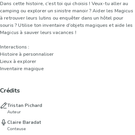
Dans cette histoire, c’est toi qui choisis ! Veux-tu aller au
camping ou explorer un sinistre manoir ? Aider les Magicus
à retrouver leurs lutins ou enquêter dans un hôtel pour
souris ? Utilise ton inventaire d’objets magiques et aide les
Magicus à sauver leurs vacances !
Interactions :
Histoire à personnaliser
Lieux à explorer
Inventaire magique
Crédits
Tristan Pichard
Auteur
Claire Baradat
Conteuse