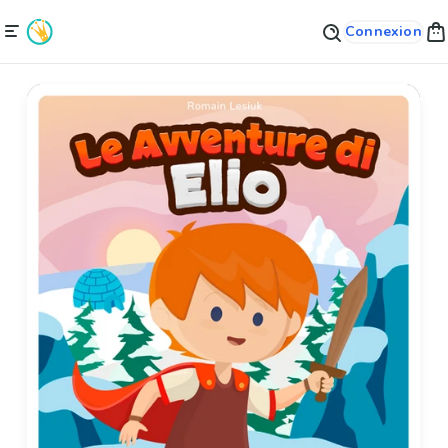
Connexion