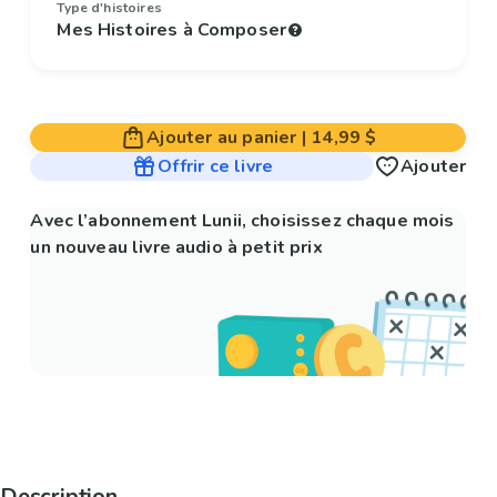
Type d'histoires
Mes Histoires à Composer
Ajouter au panier
|
14,99 $
Offrir ce livre
Ajouter
Avec l’abonnement Lunii, choisissez chaque mois
un nouveau livre audio à petit prix
Description