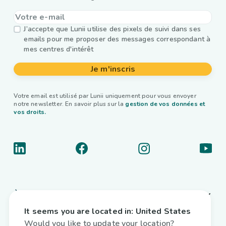
J’accepte que Lunii utilise des pixels de suivi dans ses
emails pour me proposer des messages correspondant à
mes centres d'intérêt
Je m'inscris
Votre email est utilisé par Lunii uniquement pour vous envoyer
notre newsletter. En savoir plus sur la
gestion de vos données et
vos droits.
À propos
It seems you are located in:
United States
Liens utiles
Would you like to update your location?