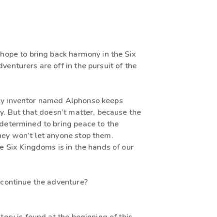
 hope to bring back harmony in the Six
enturers are off in the pursuit of the
y inventor named Alphonso keeps
y. But that doesn’t matter, because the
determined to bring peace to the
ey won’t let anyone stop them.
e Six Kingdoms is in the hands of our
 continue the adventure?