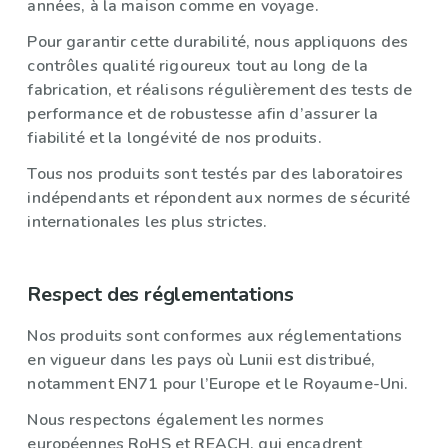
années, à la maison comme en voyage.
Pour garantir cette durabilité, nous appliquons des
contrôles qualité rigoureux tout au long de la
fabrication, et réalisons régulièrement des tests de
performance et de robustesse afin d’assurer la
fiabilité et la longévité de nos produits.
Tous nos produits sont testés par des laboratoires
indépendants et répondent aux normes de sécurité
internationales les plus strictes.
Respect des réglementations
Nos produits sont conformes aux réglementations
en vigueur dans les pays où Lunii est distribué,
notamment EN71 pour l’Europe et le Royaume-Uni.
Nous respectons également les normes
européennes RoHS et REACH, qui encadrent