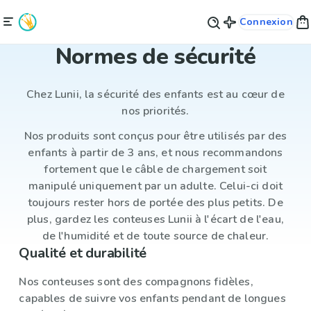
Connexion
Normes de sécurité
Chez Lunii, la sécurité des enfants est au cœur de
nos priorités.
Nos produits sont conçus pour être utilisés par des
enfants à partir de 3 ans, et nous recommandons
fortement que le câble de chargement soit
manipulé uniquement par un adulte. Celui-ci doit
toujours rester hors de portée des plus petits. De
plus, gardez les conteuses Lunii à l'écart de l'eau,
de l'humidité et de toute source de chaleur.
Qualité et durabilité
Nos conteuses sont des compagnons fidèles,
capables de suivre vos enfants pendant de longues