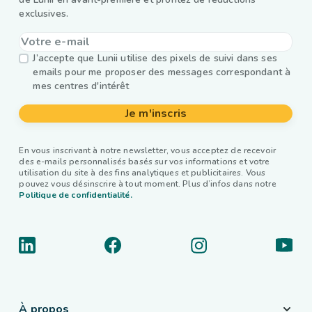
exclusives.
J’accepte que Lunii utilise des pixels de suivi dans ses
emails pour me proposer des messages correspondant à
mes centres d'intérêt
Je m'inscris
En vous inscrivant à notre newsletter, vous acceptez de recevoir
des e-mails personnalisés basés sur vos informations et votre
utilisation du site à des fins analytiques et publicitaires. Vous
pouvez vous désinscrire à tout moment. Plus d’infos dans notre
Politique de confidentialité.
À propos