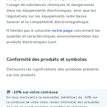
l’usage de substances chimiques et dangereuses
dans les équipements électroniques, ainsi que les
législations sur les équipements radio basse
tension et la compatibilité électromagnétique.
N’hésitez pas à consulter
notre page
concernant les
qualités et caractéristiques environnementales des
produits électroniques Lunii.
Conformité des produits et symboles
Découvrez les significations des symboles présents
sur nos produits.
🎁
-10% sur votre conteuse
En vous inscrivant à la newsletter, bénéficiez de -10% sur
la conteuse de votre choix, restez informé(e) des actualités
de Lunii en avant-première et profitez de réductions