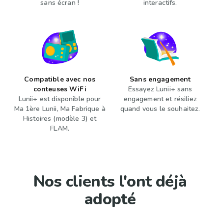
sans écran !
interactifs.
Compatible avec nos
Sans engagement
conteuses WiFi
Essayez Lunii+ sans
Lunii+ est disponible pour
engagement et résiliez
Ma 1ère Lunii, Ma Fabrique à
quand vous le souhaitez.
Histoires (modèle 3) et
FLAM.
Nos clients l'ont déjà
adopté