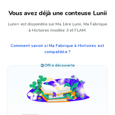
Vous avez déjà une conteuse Lunii
Lunii+ est disponible sur Ma 1ère Lunii, Ma Fabrique
à Histoires modèle 3 et FLAM.
Comment savoir si Ma Fabrique à Histoires est
compatible ?
Offre découverte