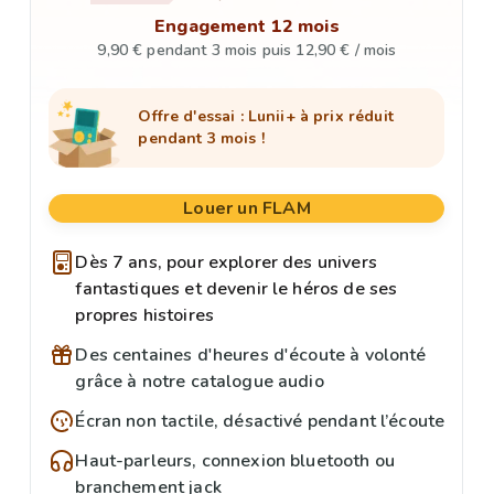
Engagement 12 mois
9,90 € pendant 3 mois puis 12,90 € / mois
Offre d'essai : Lunii+ à prix réduit
pendant 3 mois !
Louer un FLAM
Dès 7 ans, pour explorer des univers
fantastiques et devenir le héros de ses
propres histoires
Des centaines d'heures d'écoute à volonté
grâce à notre catalogue audio
Écran non tactile, désactivé pendant l’écoute
Haut-parleurs, connexion bluetooth ou
branchement jack