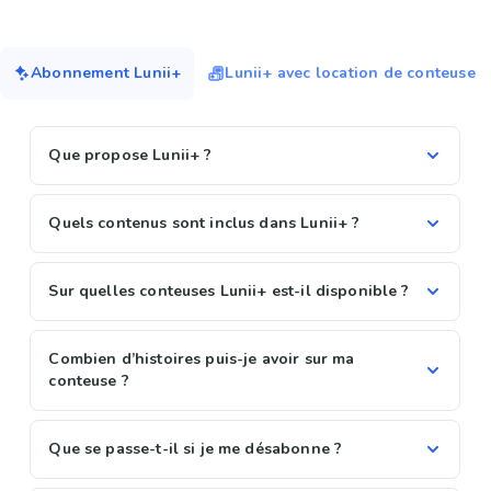
Abonnement Lunii+
Lunii+ avec location de conteuse
Que propose Lunii+ ?
Quels contenus sont inclus dans Lunii+ ?
Sur quelles conteuses Lunii+ est-il disponible ?
Combien d’histoires puis-je avoir sur ma
conteuse ?
Que se passe-t-il si je me désabonne ?