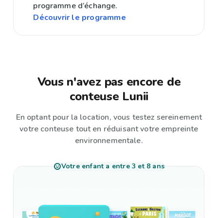
programme d’échange.
Découvrir le programme
Vous n'avez pas encore de
conteuse Lunii
En optant pour la location, vous testez sereinement
votre conteuse tout en réduisant votre empreinte
environnementale.
Votre enfant a entre 3 et 8 ans