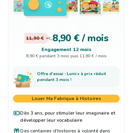
8,90 € / mois
11,90 €
Engagement 12 mois
8,90 € pendant 3 mois puis 11,90 € / mois
Offre d'essai : Lunii+ à prix réduit
pendant 3 mois !
Louer Ma Fabrique à Histoires
Dès 3 ans, pour stimuler leur imaginaire et
développer leur vocabulaire
Des centaines d'histoires à volonté dans