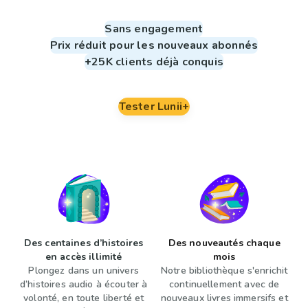
Sans engagement
Prix réduit pour les nouveaux abonnés
+25K clients déjà conquis
Tester Lunii+
Des centaines d’histoires
Des nouveautés chaque
en accès illimité
mois
Plongez dans un univers
Notre bibliothèque s'enrichit
d’histoires audio à écouter à
continuellement avec de
volonté, en toute liberté et
nouveaux livres immersifs et