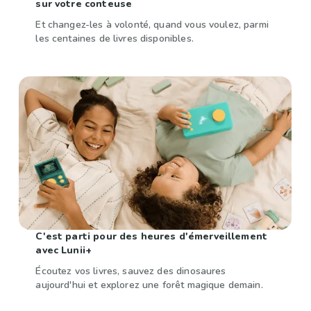
sur votre conteuse
Et changez-les à volonté, quand vous voulez, parmi
les centaines de livres disponibles.
C'est parti pour des heures d'émerveillement
avec Lunii+
Écoutez vos livres, sauvez des dinosaures
aujourd'hui et explorez une forêt magique demain.