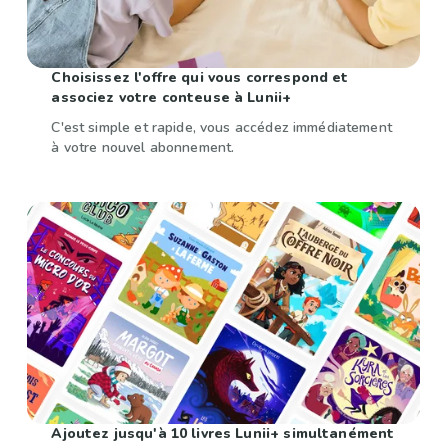
Choisissez l'offre qui vous correspond et
associez votre conteuse à Lunii+
C'est simple et rapide, vous accédez immédiatement
à votre nouvel abonnement.
Ajoutez jusqu'à 10 livres Lunii+ simultanément