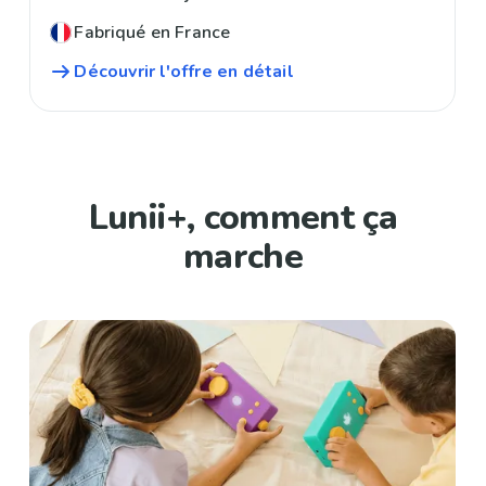
Fabriqué en France
Découvrir l'offre en détail
Lunii+, comment ça
marche