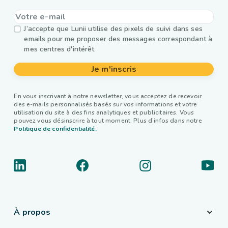
J’accepte que Lunii utilise des pixels de suivi dans ses
emails pour me proposer des messages correspondant à
mes centres d'intérêt
Je m'inscris
En vous inscrivant à notre newsletter, vous acceptez de recevoir
des e-mails personnalisés basés sur vos informations et votre
utilisation du site à des fins analytiques et publicitaires. Vous
pouvez vous désinscrire à tout moment. Plus d’infos dans notre
Politique de confidentialité.
À propos