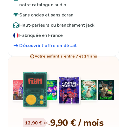
notre catalogue audio
Sans ondes et sans écran
Haut-parleurs ou branchement jack
Fabriquée en France
Découvrir l'offre en détail
Votre enfant a entre 7 et 14 ans
9,90 € / mois
12,90 €