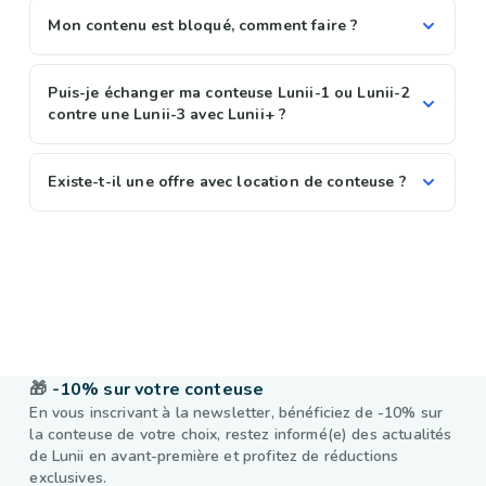
Mon contenu est bloqué, comment faire ?
Puis-je échanger ma conteuse Lunii-1 ou Lunii-2
contre une Lunii-3 avec Lunii+ ?
Existe-t-il une offre avec location de conteuse ?
🎁
-10% sur votre conteuse
En vous inscrivant à la newsletter, bénéficiez de -10% sur
la conteuse de votre choix, restez informé(e) des actualités
de Lunii en avant-première et profitez de réductions
exclusives.