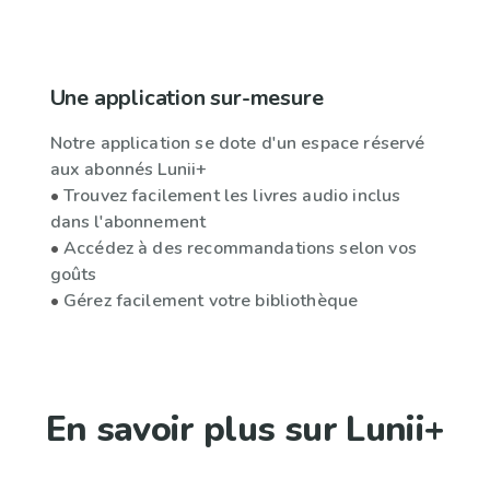
Une application sur-mesure
Notre application se dote d'un espace réservé
aux abonnés Lunii+
•
Trouvez facilement les livres audio inclus
dans l'abonnement
•
Accédez à des recommandations selon vos
goûts
•
Gérez facilement votre bibliothèque
En savoir plus sur Lunii+