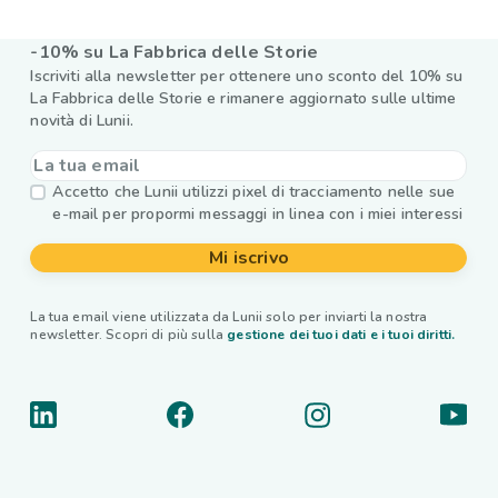
-10% su La Fabbrica delle Storie
Iscriviti alla newsletter per ottenere uno sconto del 10% su
La Fabbrica delle Storie e rimanere aggiornato sulle ultime
novità di Lunii.
Accetto che Lunii utilizzi pixel di tracciamento nelle sue
e-mail per propormi messaggi in linea con i miei interessi
Mi iscrivo
La tua email viene utilizzata da Lunii solo per inviarti la nostra
newsletter. Scopri di più sulla
gestione dei tuoi dati e i tuoi diritti.