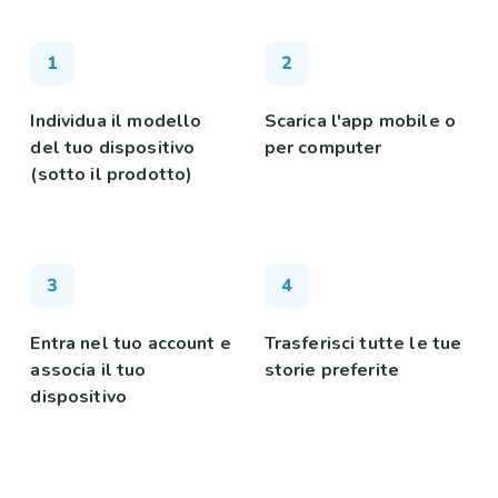
Individua il modello
Scarica l'app mobile o
del tuo dispositivo
per computer
(sotto il prodotto)
Entra nel tuo account e
Trasferisci tutte le tue
associa il tuo
storie preferite
dispositivo