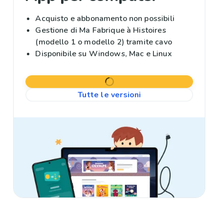
Acquisto e abbonamento non possibili
Gestione di Ma Fabrique à Histoires
(modello 1 o modello 2) tramite cavo
Disponibile su Windows, Mac e Linux
Tutte le versioni