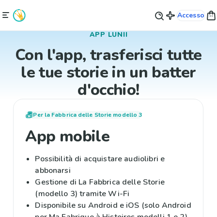
Accesso
APP LUNII
Con l'app, trasferisci tutte
le tue storie in un batter
d'occhio!
Per la Fabbrica delle Storie modello 3
App mobile
Possibilità di acquistare audiolibri e
abbonarsi
Gestione di La Fabbrica delle Storie
(modello 3) tramite Wi-Fi
Disponibile su Android e iOS (solo Android