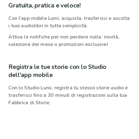
Gratuita, pratica e veloce!
Con l'app mobile Lunii, acquista, trasferisci e ascolta
i tuoi audiolibri in tutta semplicità.
Attiva le notifiche per non perdere nulla: novità,
selezione del mese o promozioni esclusive!
Registra le tue storie con lo Studio
dell'app mobile
Con lo Studio Lunii, registra tu stesso storie audio e
trasferisci fino a 30 minuti di registrazioni sulla tua
Fabbrica di Storie.