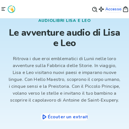
Accesso
AUDIOLIBRI LISA E LEO
Le avventure audio di Lisa
e Leo
Ritrova i due eroi emblematici di Lunii nelle loro
avventure sulla Fabbrica delle Storie. In viaggio,
Lisa e Leo visitano nuovi paesi e imparano nuove
lingue. Con Hello Maestro, scoprono il corpo umano,
i cinque sensi e la Preistoria. Con il Piccolo Principe,
volano verso le stelle e invitano il tuo bambino a
scoprire il capolavoro di Antoine de Saint-Exupery.
Écouter un extrait