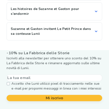
Les histoires de Suzanne et Gaston pour
s’endormir
Suzanne et Gaston invitent Le Petit Prince dans
sa conteuse Lunii
-10% su La Fabbrica delle Storie
Iscriviti alla newsletter per ottenere uno sconto del 10% su
La Fabbrica delle Storie e rimanere aggiornato sulle ultime
novità di Lunii.
Accetto che Lunii utilizzi pixel di tracciamento nelle sue
e-mail per propormi messaggi in linea con i miei interessi
Mi iscrivo