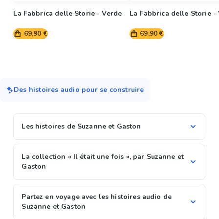
La Fabbrica delle Storie - Verde
La Fabbrica delle Storie -
69,90 €
69,90 €
Des histoires audio pour se construire
Les histoires de Suzanne et Gaston
La collection « Il était une fois », par Suzanne et
Gaston
Partez en voyage avec les histoires audio de
Suzanne et Gaston