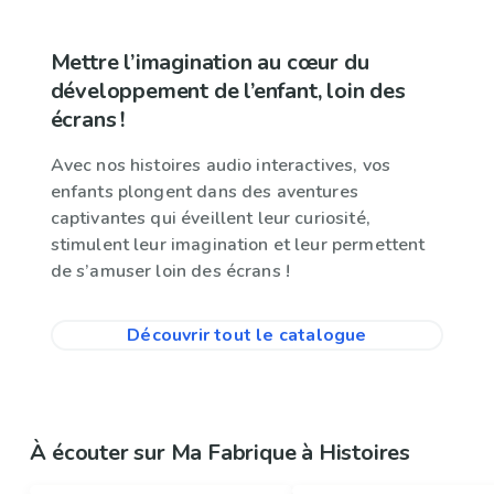
Mettre l’imagination au cœur du
développement de l’enfant, loin des
écrans !
Avec nos histoires audio interactives, vos
enfants plongent dans des aventures
captivantes qui éveillent leur curiosité,
stimulent leur imagination et leur permettent
de s’amuser loin des écrans !
Découvrir tout le catalogue
À écouter sur Ma Fabrique à Histoires