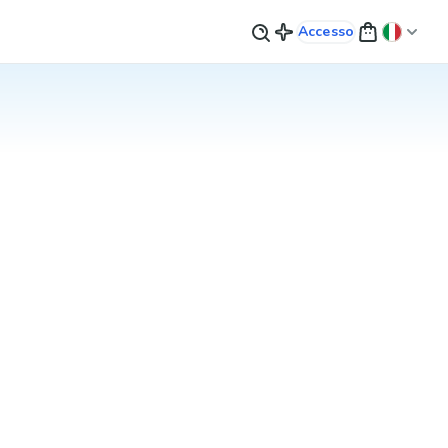
Accesso