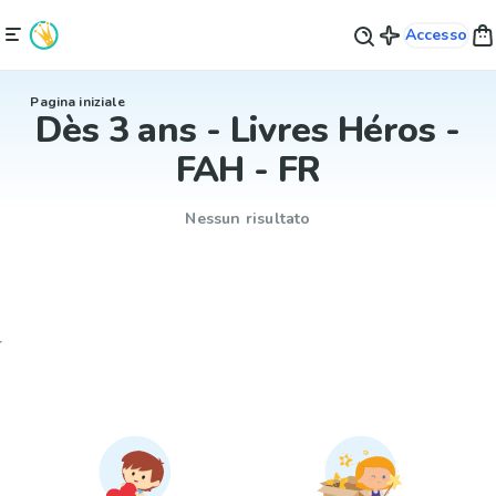
Accesso
Pagina iniziale
Dès 3 ans - Livres Héros -
FAH - FR
Nessun risultato