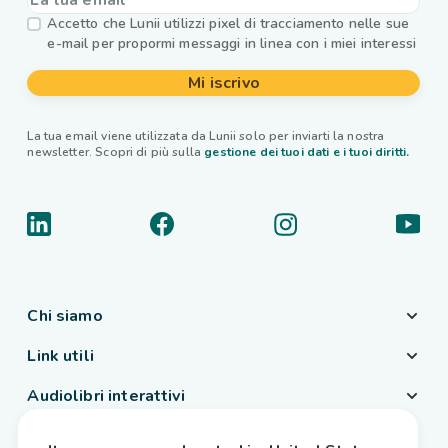
Accetto che Lunii utilizzi pixel di tracciamento nelle sue
e-mail per propormi messaggi in linea con i miei interessi
Mi iscrivo
La tua email viene utilizzata da Lunii solo per inviarti la nostra
newsletter. Scopri di più sulla
gestione dei tuoi dati e i tuoi diritti.
Chi siamo
Link utili
Audiolibri interattivi
Paese / Lingua