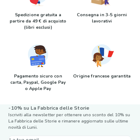
Spedizione gratuita a
Consegna in 3-5 giorni
partire da 49 € di acquisto
lavorativi
(libri esclusi)
Pagamento sicuro con
Origine francese garantita
carta, Paypal, Google Pay
o Apple Pay
-10% su La Fabbrica delle Storie
Iscriviti alla newsletter per ottenere uno sconto del 10% su
La Fabbrica delle Storie e rimanere aggiornato sulle ultime
novità di Lunii.