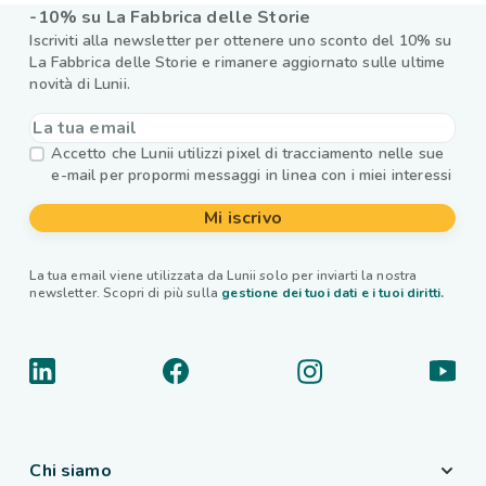
-10% su La Fabbrica delle Storie
Iscriviti alla newsletter per ottenere uno sconto del 10% su
La Fabbrica delle Storie e rimanere aggiornato sulle ultime
novità di Lunii.
Accetto che Lunii utilizzi pixel di tracciamento nelle sue
e-mail per propormi messaggi in linea con i miei interessi
Mi iscrivo
La tua email viene utilizzata da Lunii solo per inviarti la nostra
newsletter. Scopri di più sulla
gestione dei tuoi dati e i tuoi diritti.
Chi siamo