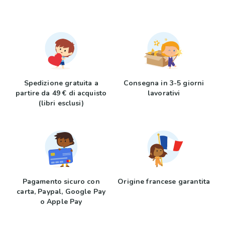
Spedizione gratuita a
Consegna in 3-5 giorni
partire da 49 € di acquisto
lavorativi
(libri esclusi)
Pagamento sicuro con
Origine francese garantita
carta, Paypal, Google Pay
o Apple Pay