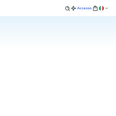
Accesso