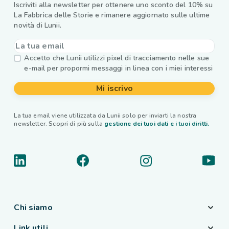
Iscriviti alla newsletter per ottenere uno sconto del 10% su
La Fabbrica delle Storie e rimanere aggiornato sulle ultime
novità di Lunii.
Accetto che Lunii utilizzi pixel di tracciamento nelle sue
e-mail per propormi messaggi in linea con i miei interessi
Mi iscrivo
La tua email viene utilizzata da Lunii solo per inviarti la nostra
newsletter. Scopri di più sulla
gestione dei tuoi dati e i tuoi diritti.
Chi siamo
Link utili