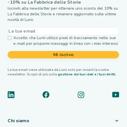
-10% su La Fabbrica delle Storie
Iscriviti alla newsletter per ottenere uno sconto del 10% su
La Fabbrica delle Storie e rimanere aggiornato sulle ultime
novità di Lunii.
Accetto che Lunii utilizzi pixel di tracciamento nelle sue
e-mail per propormi messaggi in linea con i miei interessi
Mi iscrivo
La tua email viene utilizzata da Lunii solo per inviarti la nostra
newsletter. Scopri di più sulla
gestione dei tuoi dati e i tuoi diritti.
Chi siamo