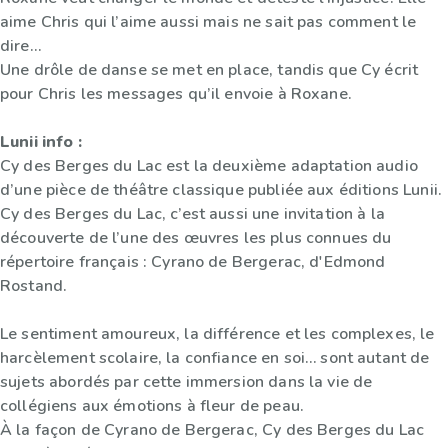
aime Chris qui l’aime aussi mais ne sait pas comment le
dire…
Une drôle de danse se met en place, tandis que Cy écrit
pour Chris les messages qu’il envoie à Roxane.
Lunii info :
Cy des Berges du Lac est la deuxième adaptation audio
d’une pièce de théâtre classique publiée aux éditions Lunii.
Cy des Berges du Lac, c’est aussi une invitation à la
découverte de l’une des œuvres les plus connues du
répertoire français : Cyrano de Bergerac, d'Edmond
Rostand.
Le sentiment amoureux, la différence et les complexes, le
harcèlement scolaire, la confiance en soi… sont autant de
sujets abordés par cette immersion dans la vie de
collégiens aux émotions à fleur de peau.
À la façon de Cyrano de Bergerac, Cy des Berges du Lac