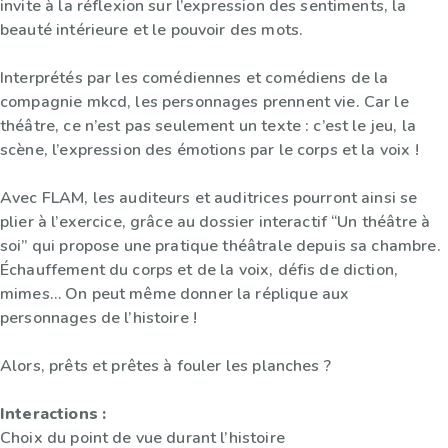
invite à la réflexion sur l’expression des sentiments, la
beauté intérieure et le pouvoir des mots.
Interprétés par les comédiennes et comédiens de la
compagnie mkcd, les personnages prennent vie. Car le
théâtre, ce n’est pas seulement un texte : c’est le jeu, la
scène, l’expression des émotions par le corps et la voix !
Avec FLAM, les auditeurs et auditrices pourront ainsi se
plier à l’exercice, grâce au dossier interactif “Un théâtre à
soi” qui propose une pratique théâtrale depuis sa chambre.
Échauffement du corps et de la voix, défis de diction,
mimes… On peut même donner la réplique aux
personnages de l’histoire !
Alors, prêts et prêtes à fouler les planches ?
Interactions :
Choix du point de vue durant l’histoire