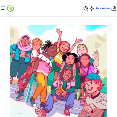
Accesso