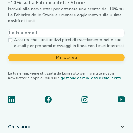
-10% su La Fabbrica delle Storie
Iscriviti alla newsletter per ottenere uno sconto del 10% su
La Fabbrica delle Storie e rimanere aggiornato sulle ultime
novità di Lunii.
Accetto che Lunii utilizzi pixel di tracciamento nelle sue
e-mail per propormi messaggi in linea con i miei interessi
Mi iscrivo
La tua email viene utilizzata da Lunii solo per inviarti la nostra
newsletter. Scopri di più sulla
gestione dei tuoi dati e i tuoi diritti.
Chi siamo