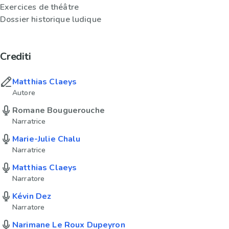
Exercices de théâtre
Dossier historique ludique
Crediti
Matthias Claeys
Autore
Romane Bouguerouche
Narratrice
Marie-Julie Chalu
Narratrice
Matthias Claeys
Narratore
Kévin Dez
Narratore
Narimane Le Roux Dupeyron