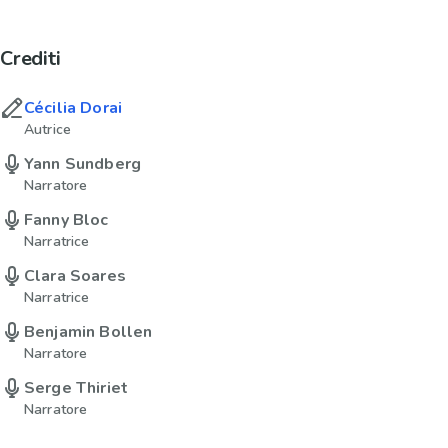
Crediti
Cécilia Dorai
Autrice
Yann Sundberg
Narratore
Fanny Bloc
Narratrice
Clara Soares
Narratrice
Benjamin Bollen
Narratore
Serge Thiriet
Narratore