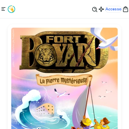
Accesso