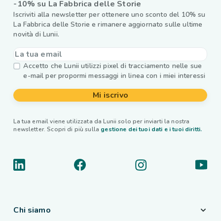
-10% su La Fabbrica delle Storie
Iscriviti alla newsletter per ottenere uno sconto del 10% su
La Fabbrica delle Storie e rimanere aggiornato sulle ultime
novità di Lunii.
Accetto che Lunii utilizzi pixel di tracciamento nelle sue
e-mail per propormi messaggi in linea con i miei interessi
Mi iscrivo
La tua email viene utilizzata da Lunii solo per inviarti la nostra
newsletter. Scopri di più sulla
gestione dei tuoi dati e i tuoi diritti.
Chi siamo