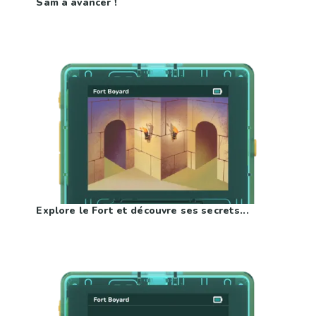
Sam à avancer !
Explore le Fort et découvre ses secrets...