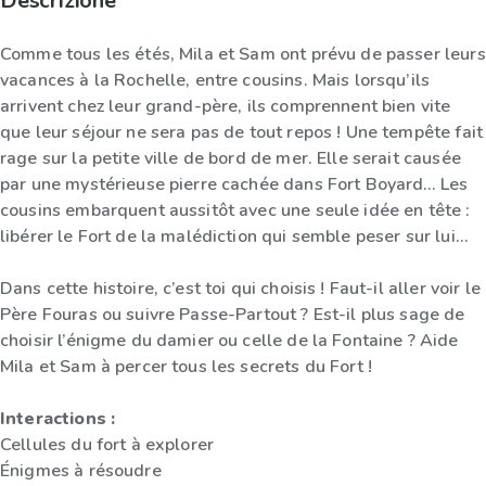
Descrizione
Comme tous les étés, Mila et Sam ont prévu de passer leurs
vacances à la Rochelle, entre cousins. Mais lorsqu’ils
arrivent chez leur grand-père, ils comprennent bien vite
que leur séjour ne sera pas de tout repos ! Une tempête fait
rage sur la petite ville de bord de mer. Elle serait causée
par une mystérieuse pierre cachée dans Fort Boyard… Les
cousins embarquent aussitôt avec une seule idée en tête :
libérer le Fort de la malédiction qui semble peser sur lui…
Dans cette histoire, c’est toi qui choisis ! Faut-il aller voir le
Père Fouras ou suivre Passe-Partout ? Est-il plus sage de
choisir l’énigme du damier ou celle de la Fontaine ? Aide
Mila et Sam à percer tous les secrets du Fort !
Interactions :
Cellules du fort à explorer
Énigmes à résoudre