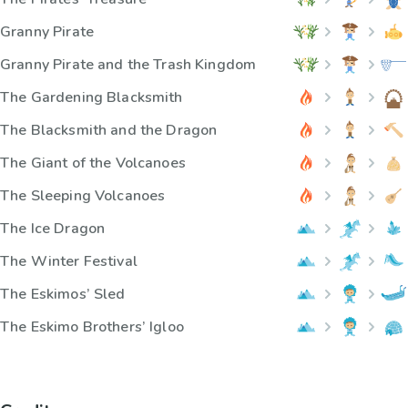
Granny Pirate
Granny Pirate and the Trash Kingdom
The Gardening Blacksmith
The Blacksmith and the Dragon
The Giant of the Volcanoes
The Sleeping Volcanoes
The Ice Dragon
The Winter Festival
The Eskimos’ Sled
The Eskimo Brothers’ Igloo