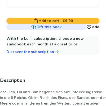
Add to cart
|
€9.90
Gift this book
Add
With the Lunii subscription, choose a new
audiobook each month at a great price
Discover the subscription
Description
Zoe, Leo, Lili und Tom begeben sich auf Entdeckungsreise
in die 6 Reiche. Ob im Reich des Eises, des Sandes oder der
Meere oder in anderen fremden Welten, überall erleben