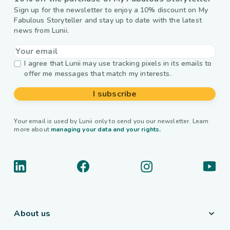
Sign up for the newsletter to enjoy a 10% discount on My
Fabulous Storyteller and stay up to date with the latest
news from Lunii.
I agree that Lunii may use tracking pixels in its emails to
offer me messages that match my interests.
I subscribe
Your email is used by Lunii only to send you our newsletter. Learn
more about
managing your data and your rights.
About us