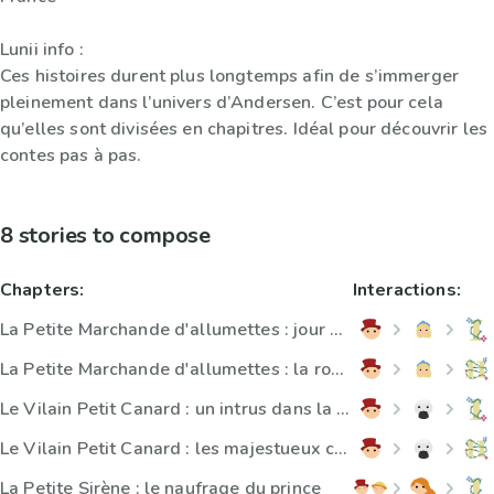
Lunii info :
Ces histoires durent plus longtemps afin de s’immerger
pleinement dans l’univers d’Andersen. C’est pour cela
qu’elles sont divisées en chapitres. Idéal pour découvrir les
contes pas à pas.
8 stories to compose
Chapters:
Interactions:
La Petite Marchande d'allumettes : jour de carnaval
La Petite Marchande d'allumettes : la ronde des masque
Le Vilain Petit Canard : un intrus dans la basse-cour
Le Vilain Petit Canard : les majestueux cygnes blancs
La Petite Sirène : le naufrage du prince