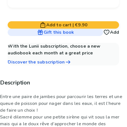
Add to cart
|
€9.90
Gift this book
Add
With the Lunii subscription, choose a new
audiobook each month at a great price
Discover the subscription
Description
Entre une paire de jambes pour parcourir les terres et une
queue de poisson pour nager dans les eaux, il est l’heure
de faire un choix !
Sacré dilemme pour une petite sirène qui vit sous la mer
mais qui a le doux rêve d’approcher le monde des