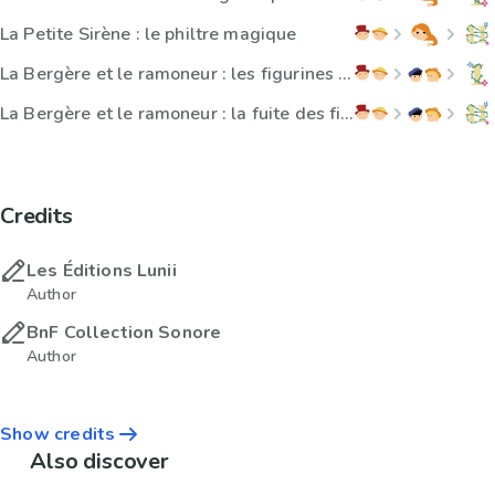
La Petite Sirène : le philtre magique
La Bergère et le ramoneur : les figurines de porcelaine
La Bergère et le ramoneur : la fuite des fiancés
Credits
Les Éditions Lunii
Author
BnF Collection Sonore
Author
Show credits
Also discover