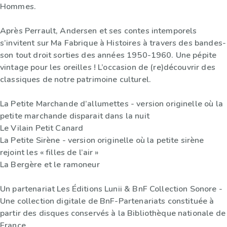
Hommes.
Après Perrault, Andersen et ses contes intemporels
s’invitent sur Ma Fabrique à Histoires à travers des bandes-
son tout droit sorties des années 1950-1960. Une pépite
vintage pour les oreilles ! L’occasion de (re)découvrir des
classiques de notre patrimoine culturel.
La Petite Marchande d’allumettes - version originelle où la
petite marchande disparait dans la nuit
Le Vilain Petit Canard
La Petite Sirène - version originelle où la petite sirène
rejoint les « filles de l’air »
La Bergère et le ramoneur
Un partenariat Les Éditions Lunii & BnF Collection Sonore -
Une collection digitale de BnF-Partenariats constituée à
partir des disques conservés à la Bibliothèque nationale de
France