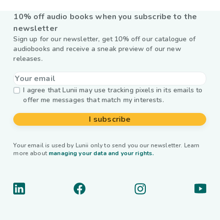
10% off audio books when you subscribe to the
newsletter
Sign up for our newsletter, get 10% off our catalogue of
audiobooks and receive a sneak preview of our new
releases.
I agree that Lunii may use tracking pixels in its emails to
offer me messages that match my interests.
I subscribe
Your email is used by Lunii only to send you our newsletter. Learn
more about
managing your data and your rights.