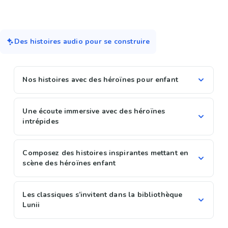
Des histoires audio pour se construire
Nos histoires avec des héroïnes pour enfant
Une écoute immersive avec des héroïnes
intrépides
Composez des histoires inspirantes mettant en
scène des héroïnes enfant
Les classiques s’invitent dans la bibliothèque
Lunii