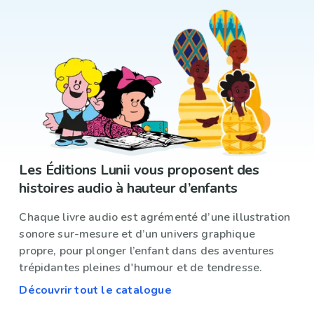
Les Éditions Lunii vous proposent des
histoires audio à hauteur d’enfants
Chaque livre audio est agrémenté d’une illustration
sonore sur-mesure et d’un univers graphique
propre, pour plonger l’enfant dans des aventures
trépidantes pleines d'humour et de tendresse.
Découvrir tout le catalogue