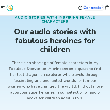
Connection
AUDIO STORIES WITH INSPIRING FEMALE
CHARACTERS
Our audio stories with
fabulous heroines for
children
There's no shortage of female characters in My
Fabulous Storyteller! A princess on a quest to find
her lost dragon, an explorer who travels through
fascinating and enchanted worlds, or famous
women who have changed the world: find out more
about our superheroines in our selection of audio
books for children aged 3 to 8.