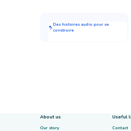
Des histoires audio pour se
construire
About us
Useful l
Our story
Contact