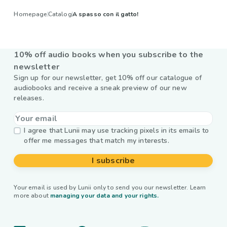
Homepage
Catalog
A spasso con il gatto!
10% off audio books when you subscribe to the
newsletter
Sign up for our newsletter, get 10% off our catalogue of
audiobooks and receive a sneak preview of our new
releases.
I agree that Lunii may use tracking pixels in its emails to
offer me messages that match my interests.
I subscribe
Your email is used by Lunii only to send you our newsletter. Learn
more about
managing your data and your rights.