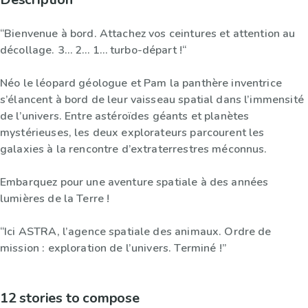
“Bienvenue à bord. Attachez vos ceintures et attention au
décollage. 3… 2… 1… turbo-départ !“
Néo le léopard géologue et Pam la panthère inventrice
s’élancent à bord de leur vaisseau spatial dans l’immensité
de l’univers. Entre astéroïdes géants et planètes
mystérieuses, les deux explorateurs parcourent les
galaxies à la rencontre d’extraterrestres méconnus.
Embarquez pour une aventure spatiale à des années
lumières de la Terre !
“Ici ASTRA, l’agence spatiale des animaux. Ordre de
mission : exploration de l’univers. Terminé !”
12 stories to compose