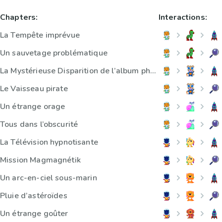
Chapters:
Interactions:
La Tempête imprévue
Un sauvetage problématique
La Mystérieuse Disparition de l’album photo
Le Vaisseau pirate
Un étrange orage
Tous dans l’obscurité
La Télévision hypnotisante
Mission Magmagnétik
Un arc-en-ciel sous-marin
Pluie d’astéroïdes
Un étrange goûter