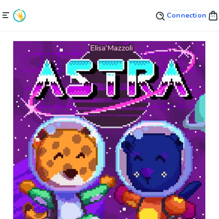
Connection