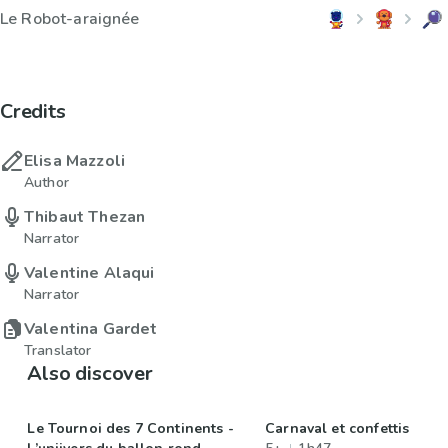
Le Robot-araignée
Credits
Elisa Mazzoli
Author
Thibaut Thezan
Narrator
Valentine Alaqui
Narrator
Valentina Gardet
Translator
Also discover
Le Tournoi des 7 Continents -
Carnaval et confettis