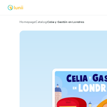
Homepage
Catalog
Celia y Gastón en Londres