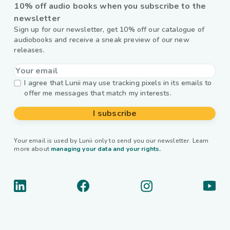
10% off audio books when you subscribe to the
newsletter
Sign up for our newsletter, get 10% off our catalogue of
audiobooks and receive a sneak preview of our new
releases.
I agree that Lunii may use tracking pixels in its emails to
offer me messages that match my interests.
I subscribe
Your email is used by Lunii only to send you our newsletter. Learn
more about
managing your data and your rights.