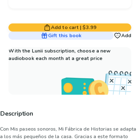
Add to cart
|
$3.99
Gift this book
Add
With the Lunii subscription, choose a new
audiobook each month at a great price
Description
Con Mis paseos sonoros, Mi Fábrica de Historias se adapta
a los más pequeños de la casa. Gracias a este formato