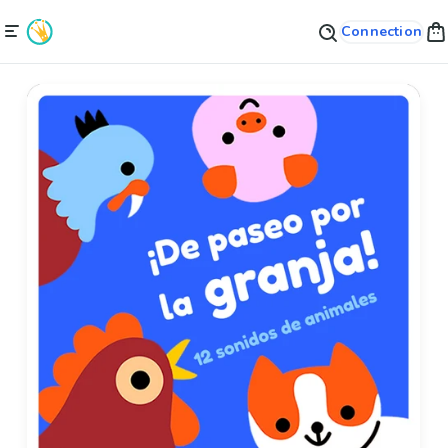
Connection