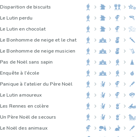
Disparition de biscuits
Le Lutin perdu
Le Lutin en chocolat
Le Bonhomme de neige et le chat
Le Bonhomme de neige musicien
Pas de Noël sans sapin
Enquête à l'école
Panique à l'atelier du Père Noël
Le Lutin amoureux
Les Rennes en colère
Un Père Noël de secours
Le Noël des animaux