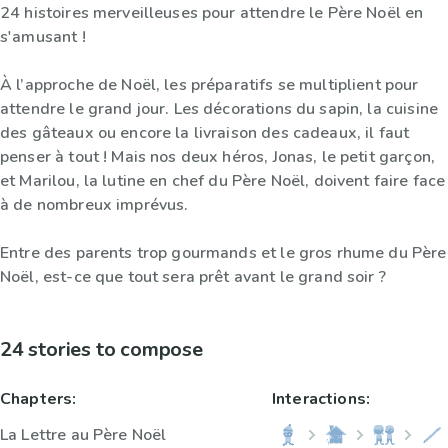
24 histoires merveilleuses pour attendre le Père Noël en
s'amusant !
À l’approche de Noël, les préparatifs se multiplient pour
attendre le grand jour. Les décorations du sapin, la cuisine
des gâteaux ou encore la livraison des cadeaux, il faut
penser à tout ! Mais nos deux héros, Jonas, le petit garçon,
et Marilou, la lutine en chef du Père Noël, doivent faire face
à de nombreux imprévus.
Entre des parents trop gourmands et le gros rhume du Père
Noël, est-ce que tout sera prêt avant le grand soir ?
24 stories to compose
Chapters:
Interactions:
La Lettre au Père Noël