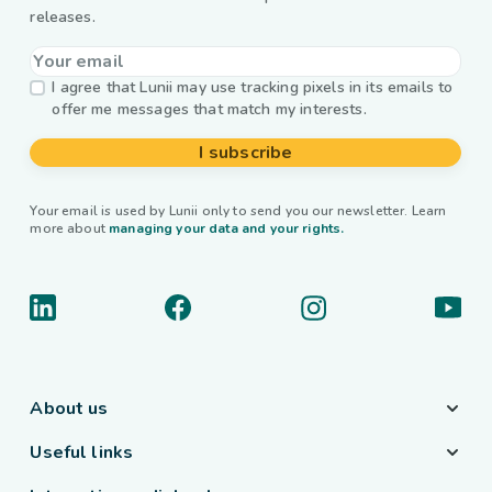
releases.
I agree that Lunii may use tracking pixels in its emails to
offer me messages that match my interests.
I subscribe
Your email is used by Lunii only to send you our newsletter. Learn
more about
managing your data and your rights.
About us
Useful links