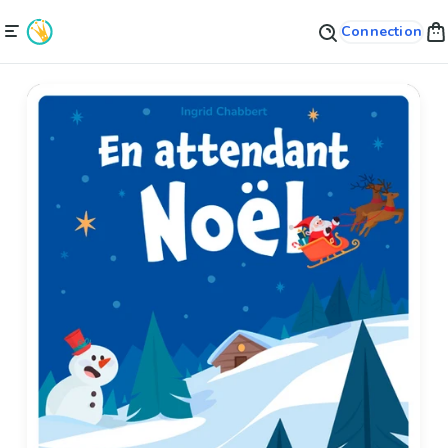
Connection