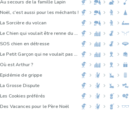
Au secours de la famille Lapin
Noël, c'est aussi pour les méchants !
La Sorcière du volcan
Le Chien qui voulait être renne du Père Noël
SOS chien en détresse
Le Petit Garçon qui ne voulait pas de cadeau
Où est Arthur ?
Epidémie de grippe
La Grosse Dispute
Les Cookies préférés
Des Vacances pour le Père Noël