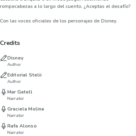
rompecabezas a lo largo del cuento. ¿Aceptas el desafío?
Con las voces oficiales de los personajes de Disney.
Credits
Disney
Author
Editorial Stelii
Author
Mar Gatell
Narrator
Graciela Molina
Narrator
Rafa Alonso
Narrator