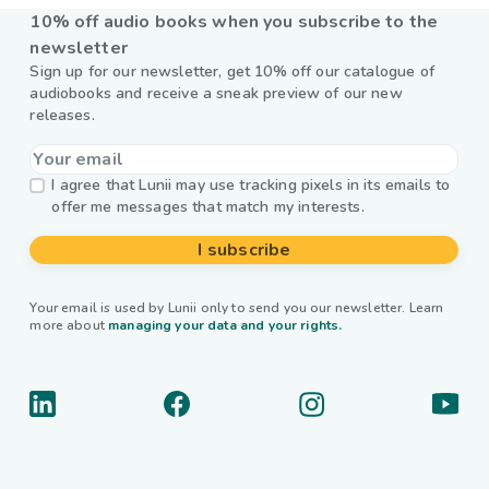
10% off audio books when you subscribe to the
newsletter
Sign up for our newsletter, get 10% off our catalogue of
audiobooks and receive a sneak preview of our new
releases.
I agree that Lunii may use tracking pixels in its emails to
offer me messages that match my interests.
I subscribe
Your email is used by Lunii only to send you our newsletter. Learn
more about
managing your data and your rights.