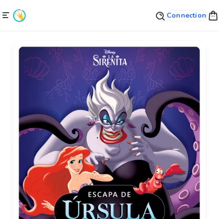
Connection