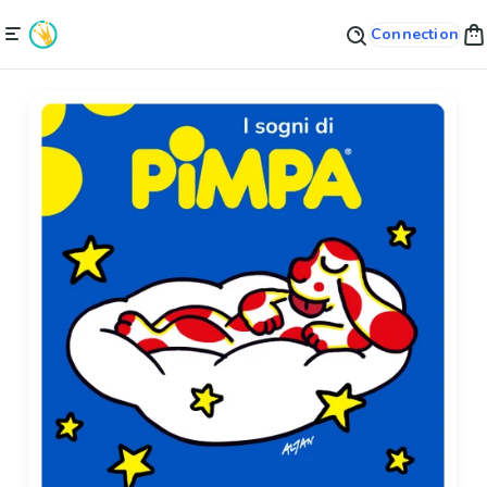
Connection