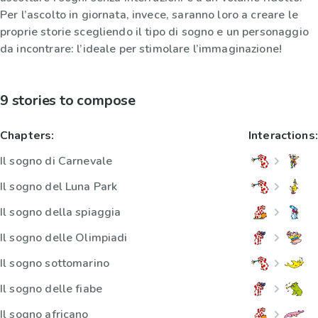
Per l’ascolto in giornata, invece, saranno loro a creare le
proprie storie scegliendo il tipo di sogno e un personaggio
da incontrare: l’ideale per stimolare l’immaginazione!
9 stories to compose
Chapters:
Interactions:
Il sogno di Carnevale
Il sogno del Luna Park
Il sogno della spiaggia
Il sogno delle Olimpiadi
Il sogno sottomarino
Il sogno delle fiabe
Il sogno africano