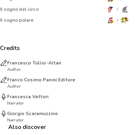
Il sogno del circo
Il sogno polare
Credits
Francesco Tullio-Altan
Author
Franco Cosimo Panini Editore
Author
Francesca Vettori
Narrator
Giorgio Scaramuzzino
Narrator
Also discover