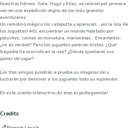
Nuestros héroes, Gala, Hugo y Elías, se reúnen por primera
vez en una expedición digna de los más grandes
aventureros.
Un remolino mágico los catapulta y aparecen… ¡en la Isla de
los Juguetes! Allí, encuentran un mundo habitado por
peluches, coches en miniatura, marionetas… Encantador,
¿no es verdad? Pero los juguetes parecen tristes. ¿Qué
tragedia ha ocurrido en la isla? ¿Dónde quedaron sus
ganas de jugar?
Los tres amigos pondrán a prueba su imaginación y
lucharán por devolver a los juguetes todo su esplendor.
En este cuento interactivo ¡tú eres el protagonista!
Credits
Romain Lesiuk