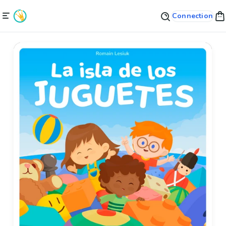
Connection