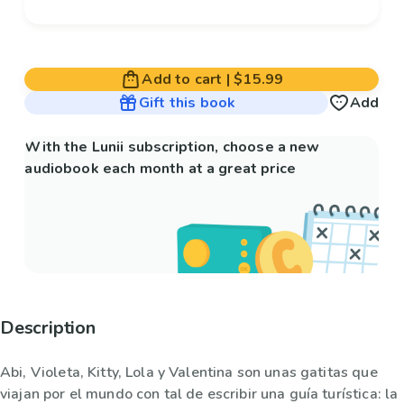
Add to cart
|
$15.99
Gift this book
Add
With the Lunii subscription, choose a new
audiobook each month at a great price
Description
Abi, Violeta, Kitty, Lola y Valentina son unas gatitas que
viajan por el mundo con tal de escribir una guía turística: la