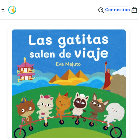
Connection