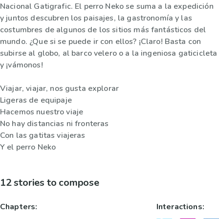
Nacional Gatigrafic. El perro Neko se suma a la expedición
y juntos descubren los paisajes, la gastronomía y las
costumbres de algunos de los sitios más fantásticos del
mundo. ¿Que si se puede ir con ellos? ¡Claro! Basta con
subirse al globo, al barco velero o a la ingeniosa gaticicleta
y ¡vámonos!
Viajar, viajar, nos gusta explorar
Ligeras de equipaje
Hacemos nuestro viaje
No hay distancias ni fronteras
Con las gatitas viajeras
Y el perro Neko
12 stories to compose
Chapters:
Interactions: