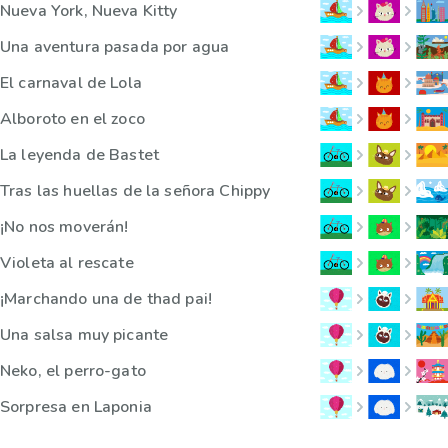
Nueva York, Nueva Kitty
Una aventura pasada por agua
El carnaval de Lola
Alboroto en el zoco
La leyenda de Bastet
Tras las huellas de la señora Chippy
¡No nos moverán!
Violeta al rescate
¡Marchando una de thad pai!
Una salsa muy picante
Neko, el perro-gato
Sorpresa en Laponia