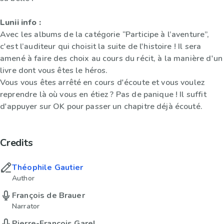
Lunii info :
Avec les albums de la catégorie “Participe à l’aventure”,
c'est l’auditeur qui choisit la suite de l'histoire ! Il sera
amené à faire des choix au cours du récit, à la manière d'un
livre dont vous êtes le héros.
Vous vous êtes arrêté en cours d'écoute et vous voulez
reprendre là où vous en étiez ? Pas de panique ! Il suffit
d'appuyer sur OK pour passer un chapitre déjà écouté.
Credits
Théophile Gautier
Author
François de Brauer
Narrator
Pierre-François Garel