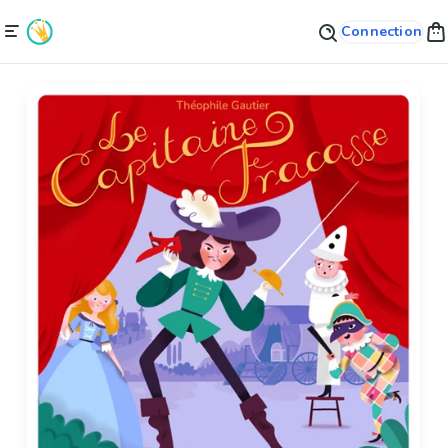
Connection