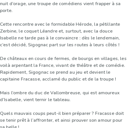
nuit d’orage, une troupe de comédiens vient frapper à sa
porte.
Cette rencontre avec le formidable Hérode, la pétillante
Zerbine, le coquet Léandre et, surtout, avec la douce
Isabelle ne tarde pas à le convaincre : dès le lendemain,
c’est décidé, Sigognac part sur les routes à leurs côtés !
De châteaux en cours de fermes, de bourgs en villages, les
voilà arpentant la France, vivant de théâtre et de comédie.
Rapidement, Sigognac se prend au jeu et devient le
capitaine Fracasse, acclamé du public et de la troupe !
Mais l’ombre du duc de Vallombreuse, qui est amoureux
d’Isabelle, vient ternir le tableau.
Quels mauvais coups peut-il bien préparer ? Fracasse doit
se tenir prêt à l’affronter, et ainsi prouver son amour pour
sa belle !