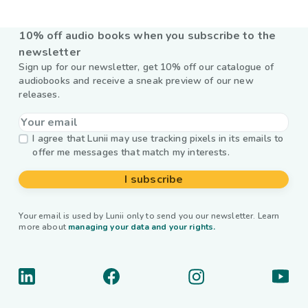
10% off audio books when you subscribe to the
newsletter
Sign up for our newsletter, get 10% off our catalogue of
audiobooks and receive a sneak preview of our new
releases.
I agree that Lunii may use tracking pixels in its emails to
offer me messages that match my interests.
I subscribe
Your email is used by Lunii only to send you our newsletter. Learn
more about
managing your data and your rights.