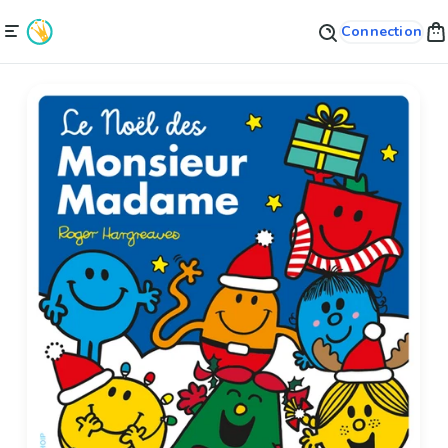
Connection