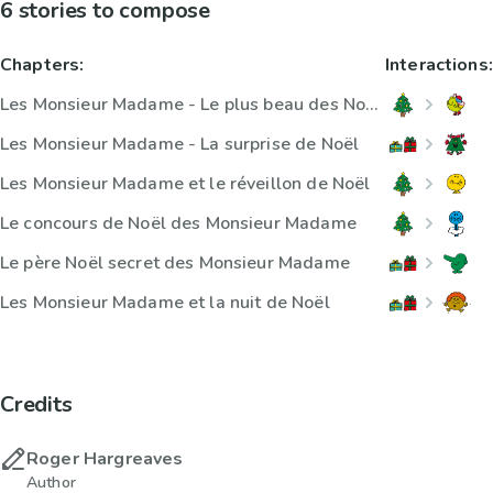
6 stories to compose
Chapters:
Interactions:
Les Monsieur Madame - Le plus beau des Noëls
Les Monsieur Madame - La surprise de Noël
Les Monsieur Madame et le réveillon de Noël
Le concours de Noël des Monsieur Madame
Le père Noël secret des Monsieur Madame
Les Monsieur Madame et la nuit de Noël
Credits
Roger Hargreaves
Author