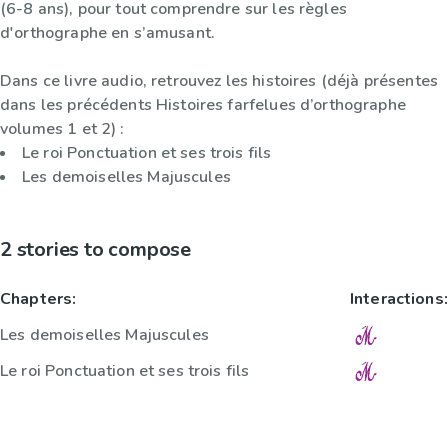
(6-8 ans), pour tout comprendre sur les règles
d'orthographe en s’amusant.
Dans ce livre audio, retrouvez les histoires (déjà présentes
dans les précédents Histoires farfelues d’orthographe
volumes 1 et 2) :
Le roi Ponctuation et ses trois fils
Les demoiselles Majuscules
2 stories to compose
Chapters:
Interactions:
Les demoiselles Majuscules
Le roi Ponctuation et ses trois fils