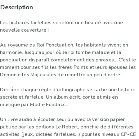
Description
Les histoires farfelues se refont une beauté avec une
nouvelle couverture !
Au royaume du Roi Ponctuation, les habitants vivent en
harmonie. Jusqu’au jour où le roi tombe malade et la
ponctuation disparaît complètement des phrases… C’est le
moment pour ses fils les frères Points et leurs épouses les
Demoiselles Majuscules de remettre un peu d’ordre !
Derrière chaque règle d’orthographe se cache une histoire
secrète et farfelue. Un album écrit, conté et mis en
musique par Elodie Fondacci.
Un livre audio à écouter seul ou avec la version papier
publiée par les éditions Le Robert, enrichie de différentes
activités (jeux, dictées farfelues…) pour les niveaux CP-CE