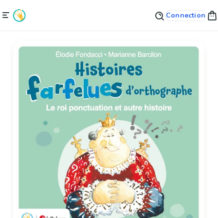
Connection