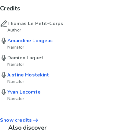
Credits
Thomas Le Petit-Corps
Author
Amandine Longeac
Narrator
Damien Laquet
Narrator
Justine Hostekint
Narrator
Yvan Lecomte
Narrator
Show credits
Also discover