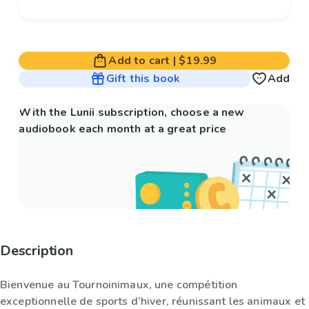
Add to cart
|
$19.99
Gift this book
Add
With the Lunii subscription, choose a new
audiobook each month at a great price
Description
Bienvenue au Tournoinimaux, une compétition
exceptionnelle de sports d’hiver, réunissant les animaux et