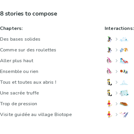
8 stories to compose
Chapters:
Interactions:
Des bases solides
Comme sur des roulettes
Aller plus haut
Ensemble ou rien
Tous et toutes aux abris !
Une sacrée truffe
Trop de pression
Visite guidée au village Biotope