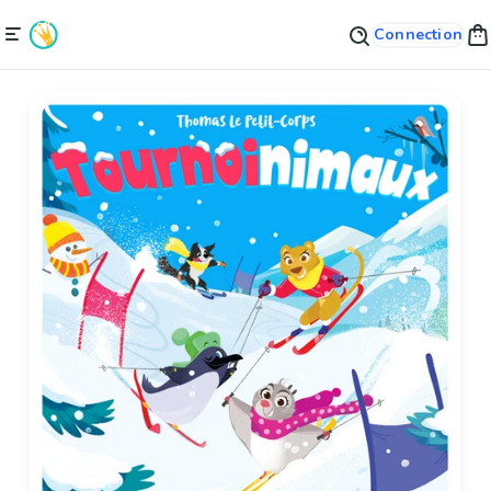
Connection