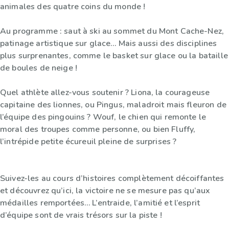
animales des quatre coins du monde !
Au programme : saut à ski au sommet du Mont Cache-Nez,
patinage artistique sur glace… Mais aussi des disciplines
plus surprenantes, comme le basket sur glace ou la bataille
de boules de neige !
Quel athlète allez-vous soutenir ? Liona, la courageuse
capitaine des lionnes, ou Pingus, maladroit mais fleuron de
l’équipe des pingouins ? Wouf, le chien qui remonte le
moral des troupes comme personne, ou bien Fluffy,
l’intrépide petite écureuil pleine de surprises ?
Suivez-les au cours d’histoires complètement décoiffantes
et découvrez qu’ici, la victoire ne se mesure pas qu’aux
médailles remportées… L’entraide, l’amitié et l’esprit
d’équipe sont de vrais trésors sur la piste !