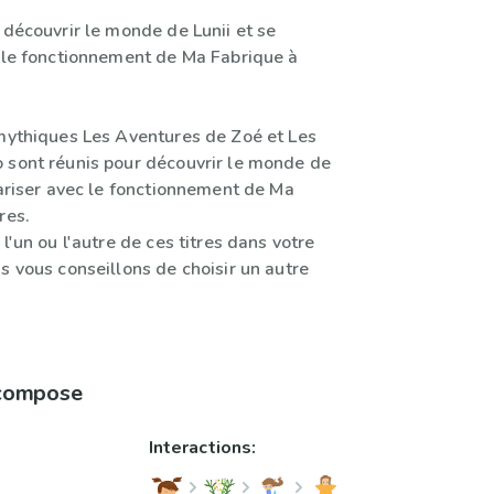
 découvrir le monde de Lunii et se
c le fonctionnement de Ma Fabrique à
 mythiques Les Aventures de Zoé et Les
 sont réunis pour découvrir le monde de
iariser avec le fonctionnement de Ma
res.
 l'un ou l'autre de ces titres dans votre
s vous conseillons de choisir un autre
 compose
Interactions: