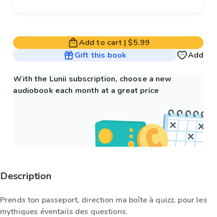
Add to cart
|
$5.99
Gift this book
Add
With the Lunii subscription, choose a new
audiobook each month at a great price
Description
Prends ton passeport, direction ma boîte à quizz, pour les
mythiques éventails des questions.