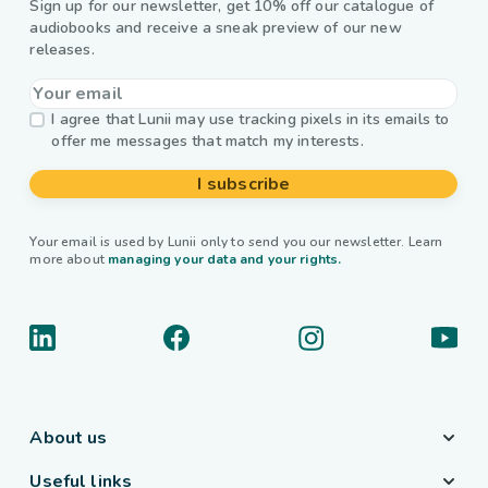
Sign up for our newsletter, get 10% off our catalogue of
audiobooks and receive a sneak preview of our new
releases.
I agree that Lunii may use tracking pixels in its emails to
offer me messages that match my interests.
I subscribe
Your email is used by Lunii only to send you our newsletter. Learn
more about
managing your data and your rights.
About us
Useful links