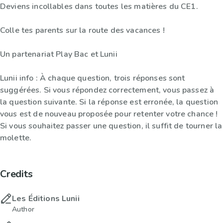
Deviens incollables dans toutes les matières du CE1.
Colle tes parents sur la route des vacances !
Un partenariat Play Bac et Lunii
Lunii info : À chaque question, trois réponses sont
suggérées. Si vous répondez correctement, vous passez à
la question suivante. Si la réponse est erronée, la question
vous est de nouveau proposée pour retenter votre chance !
Si vous souhaitez passer une question, il suffit de tourner la
molette.
Credits
Les Éditions Lunii
Author