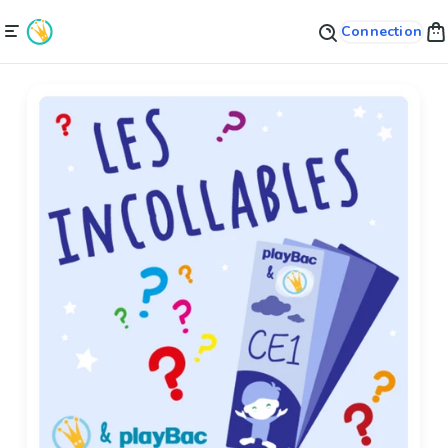
Connection