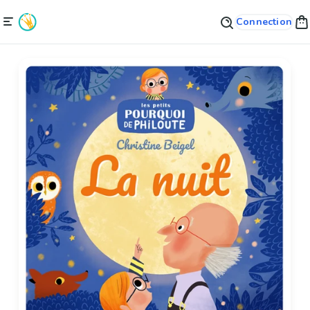
Connection