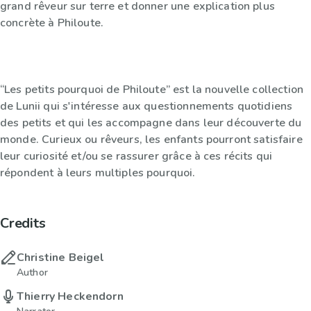
grand rêveur sur terre et donner une explication plus
concrète à Philoute.
“Les petits pourquoi de Philoute” est la nouvelle collection
de Lunii qui s'intéresse aux questionnements quotidiens
des petits et qui les accompagne dans leur découverte du
monde. Curieux ou rêveurs, les enfants pourront satisfaire
leur curiosité et/ou se rassurer grâce à ces récits qui
répondent à leurs multiples pourquoi.
Credits
Christine Beigel
Author
Thierry Heckendorn