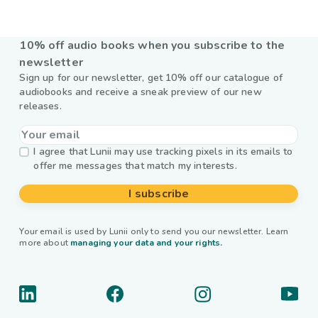
10% off audio books when you subscribe to the
newsletter
Sign up for our newsletter, get 10% off our catalogue of
audiobooks and receive a sneak preview of our new
releases.
I agree that Lunii may use tracking pixels in its emails to
offer me messages that match my interests.
I subscribe
Your email is used by Lunii only to send you our newsletter. Learn
more about
managing your data and your rights.