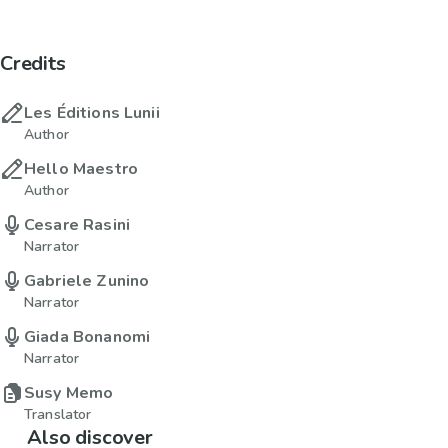
Credits
Les Éditions Lunii
Author
Hello Maestro
Author
Cesare Rasini
Narrator
Gabriele Zunino
Narrator
Giada Bonanomi
Narrator
Susy Memo
Translator
Also discover