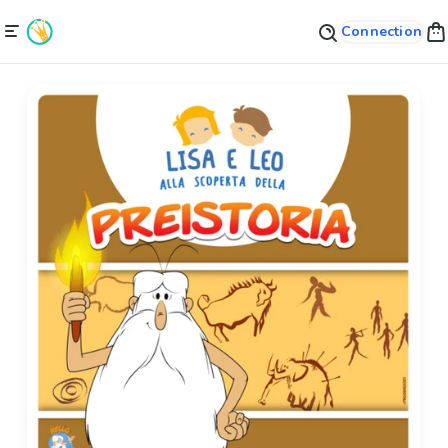
Connection