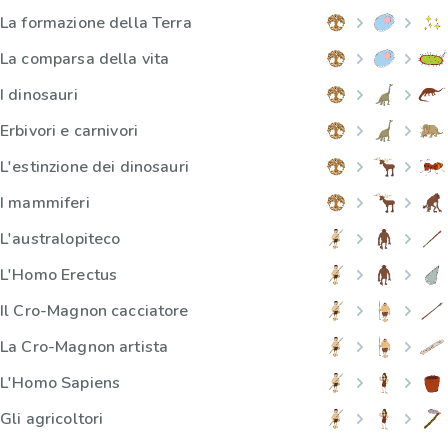
La formazione della Terra
La comparsa della vita
I dinosauri
Erbivori e carnivori
L'estinzione dei dinosauri
I mammiferi
L'australopiteco
L'Homo Erectus
Il Cro-Magnon cacciatore
La Cro-Magnon artista
L'Homo Sapiens
Gli agricoltori