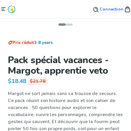
Connection
Prix réduit
3-8 years
Pack spécial vacances -
Margot, apprentie veto
$18.48
$21.78
Margot ne sort jamais sans sa trousse de secours.
Ce pack réunit son histoire audio et son cahier de
vacances : 50 questions pour explorer le
vocabulaire, suivre les personnages, comprendre les
gestes qui sauvent. Et découvrir que la fourmi peut
porter 50 fois son propre poids, soit pour un enfant