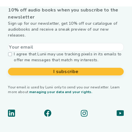
10% off audio books when you subscribe to the
newsletter
Sign up for our newsletter, get 10% off our catalogue of
audiobooks and receive a sneak preview of our new
releases.
I agree that Lunii may use tracking pixels in its emails to
offer me messages that match my interests.
I subscribe
Your email is used by Lunii only to send you our newsletter. Learn
more about
managing your data and your rights.