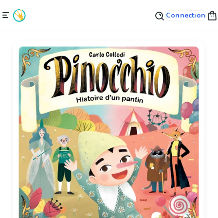
Connection