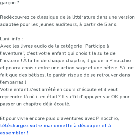
garçon ?
Redécouvrez ce classique de la littérature dans une version
adaptée pour les jeunes auditeurs, à partir de 5 ans.
Lunii info :
Avec les livres audio de la catégorie “Participe à
l’aventure”, c'est votre enfant qui choisit la suite de
l'histoire ! À la fin de chaque chapitre, il guidera Pinocchio
et pourra choisir entre une action sage et une bêtise. S’il ne
fait que des bêtises, le pantin risque de se retrouver dans
l’embarras !
Votre enfant s'est arrêté en cours d'écoute et il veut
reprendre là où il en était ? Il suffit d'appuyer sur OK pour
passer un chapitre déjà écouté.
Et pour vivre encore plus d'aventures avec Pinocchio,
téléchargez votre marionnette à découper et à
assembler !