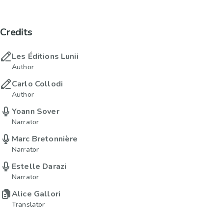
Credits
Les Éditions Lunii
Author
Carlo Collodi
Author
Yoann Sover
Narrator
Marc Bretonnière
Narrator
Estelle Darazi
Narrator
Alice Gallori
Translator