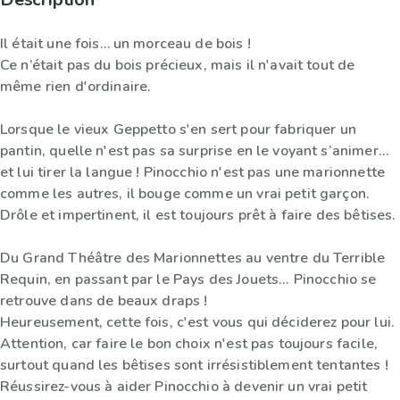
Il était une fois… un morceau de bois !
Ce n’était pas du bois précieux, mais il n'avait tout de
même rien d'ordinaire.
Lorsque le vieux Geppetto s'en sert pour fabriquer un
pantin, quelle n'est pas sa surprise en le voyant s’animer…
et lui tirer la langue ! Pinocchio n'est pas une marionnette
comme les autres, il bouge comme un vrai petit garçon.
Drôle et impertinent, il est toujours prêt à faire des bêtises.
Du Grand Théâtre des Marionnettes au ventre du Terrible
Requin, en passant par le Pays des Jouets... Pinocchio se
retrouve dans de beaux draps !
Heureusement, cette fois, c'est vous qui déciderez pour lui.
Attention, car faire le bon choix n'est pas toujours facile,
surtout quand les bêtises sont irrésistiblement tentantes !
Réussirez-vous à aider Pinocchio à devenir un vrai petit