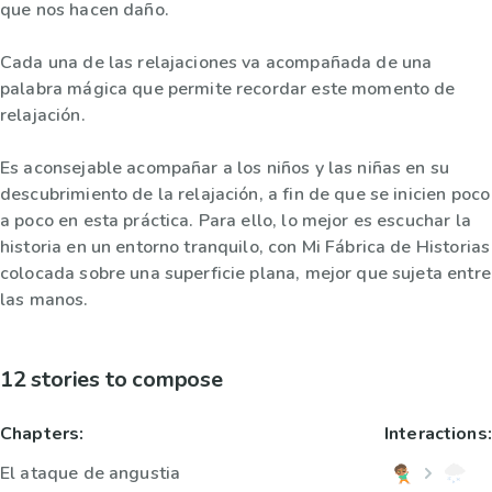
que nos hacen daño.
Cada una de las relajaciones va acompañada de una
palabra mágica que permite recordar este momento de
relajación.
Es aconsejable acompañar a los niños y las niñas en su
descubrimiento de la relajación, a fin de que se inicien poco
a poco en esta práctica. Para ello, lo mejor es escuchar la
historia en un entorno tranquilo, con Mi Fábrica de Historias
colocada sobre una superficie plana, mejor que sujeta entre
las manos.
12 stories to compose
Chapters:
Interactions:
El ataque de angustia