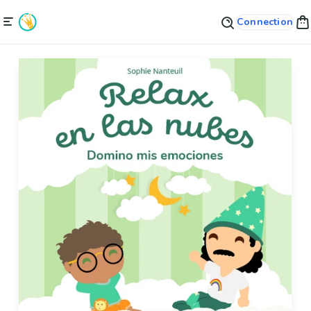
Connection