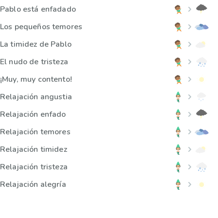
Pablo está enfadado
Los pequeños temores
La timidez de Pablo
El nudo de tristeza
¡Muy, muy contento!
Relajación angustia
Relajación enfado
Relajación temores
Relajación timidez
Relajación tristeza
Relajación alegría