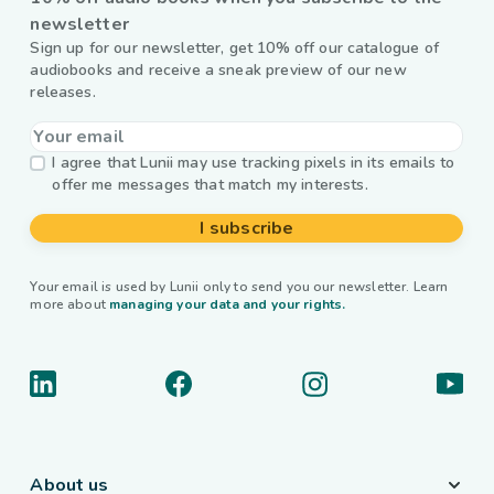
newsletter
Sign up for our newsletter, get 10% off our catalogue of
audiobooks and receive a sneak preview of our new
releases.
I agree that Lunii may use tracking pixels in its emails to
offer me messages that match my interests.
I subscribe
Your email is used by Lunii only to send you our newsletter. Learn
more about
managing your data and your rights.
About us