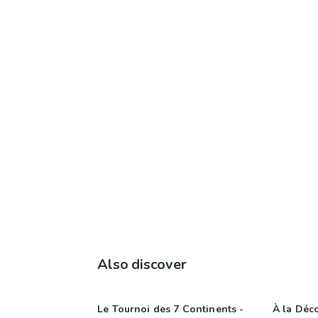
Also discover
Le Tournoi des 7 Continents -
À la Déc