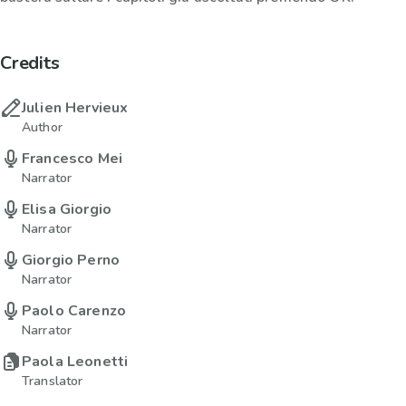
Credits
Julien Hervieux
Author
Francesco Mei
Narrator
Elisa Giorgio
Narrator
Giorgio Perno
Narrator
Paolo Carenzo
Narrator
Paola Leonetti
Translator