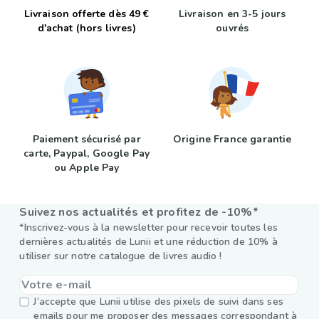
Livraison offerte dès 49 €
Livraison en 3-5 jours
d'achat (hors livres)
ouvrés
Paiement sécurisé par
Origine France garantie
carte, Paypal, Google Pay
ou Apple Pay
Suivez nos actualités et profitez de -10%*
*Inscrivez-vous à la newsletter pour recevoir toutes les
dernières actualités de Lunii et une réduction de 10% à
utiliser sur notre catalogue de livres audio !
J’accepte que Lunii utilise des pixels de suivi dans ses
emails pour me proposer des messages correspondant à