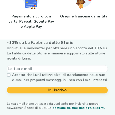
Pagamento sicuro con
Origine francese garantita
carta, Paypal, Google Pay
o Apple Pay
-10% su La Fabbrica delle Storie
Iscriviti alla newsletter per ottenere uno sconto del 10% su
La Fabbrica delle Storie e rimanere aggiornato sulle ultime
novità di Lunii.
Accetto che Lunii utilizzi pixel di tracciamento nelle sue
e-mail per propormi messaggi in linea con i miei interessi
Mi iscrivo
La tua email viene utilizzata da Lunii solo per inviarti la nostra
newsletter. Scopri di più sulla
gestione dei tuoi dati e i tuoi diritti.