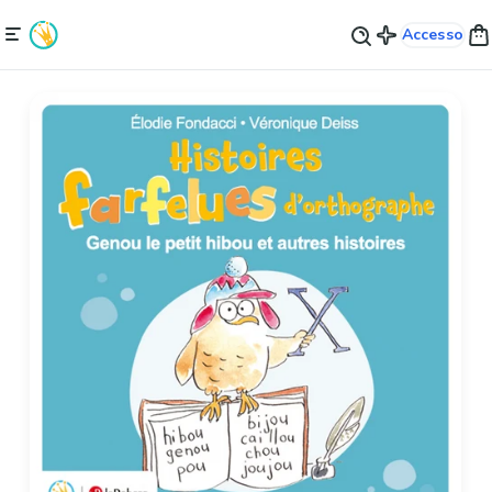
Accesso