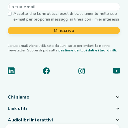
Accetto che Lunii utilizzi pixel di tracciamento nelle sue
e-mail per propormi messaggi in linea con i miei interessi
Mi iscrivo
La tua email viene utilizzata da Lunii solo per inviarti la nostra
newsletter. Scopri di più sulla
gestione dei tuoi dati e i tuoi diritti.
Chi siamo
Link utili
Audiolibri interattivi