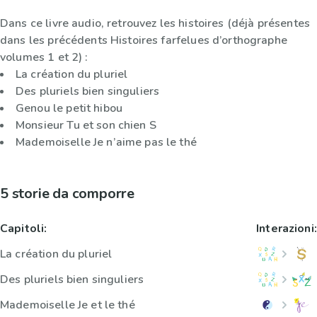
Dans ce livre audio, retrouvez les histoires (déjà présentes
dans les précédents Histoires farfelues d’orthographe
volumes 1 et 2) :
La création du pluriel
Des pluriels bien singuliers
Genou le petit hibou
Monsieur Tu et son chien S
Mademoiselle Je n’aime pas le thé
5 storie da comporre
Capitoli:
Interazioni:
La création du pluriel
Des pluriels bien singuliers
Mademoiselle Je et le thé