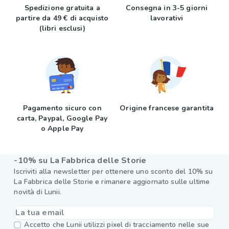
Spedizione gratuita a
Consegna in 3-5 giorni
partire da 49 € di acquisto
lavorativi
(libri esclusi)
Pagamento sicuro con
Origine francese garantita
carta, Paypal, Google Pay
o Apple Pay
-10% su La Fabbrica delle Storie
Iscriviti alla newsletter per ottenere uno sconto del 10% su
La Fabbrica delle Storie e rimanere aggiornato sulle ultime
novità di Lunii.
Accetto che Lunii utilizzi pixel di tracciamento nelle sue