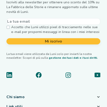
Iscriviti alla newsletter per ottenere uno sconto del 10% su
La Fabbrica delle Storie e rimanere aggiornato sulle ultime
novità di Lunii.
Accetto che Lunii utilizzi pixel di tracciamento nelle sue
e-mail per propormi messaggi in linea con i miei interessi
Mi iscrivo
La tua email viene utilizzata da Lunii solo per inviarti la nostra
newsletter. Scopri di più sulla
gestione dei tuoi dati e i tuoi diritti.
Chi siamo
Link utili