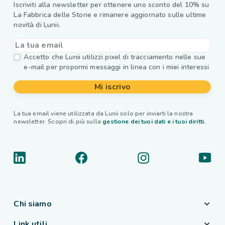
Iscriviti alla newsletter per ottenere uno sconto del 10% su
La Fabbrica delle Storie e rimanere aggiornato sulle ultime
novità di Lunii.
Accetto che Lunii utilizzi pixel di tracciamento nelle sue
e-mail per propormi messaggi in linea con i miei interessi
Mi iscrivo
La tua email viene utilizzata da Lunii solo per inviarti la nostra
newsletter. Scopri di più sulla
gestione dei tuoi dati e i tuoi diritti.
Chi siamo
Link utili