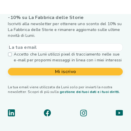
-10% su La Fabbrica delle Storie
Iscriviti alla newsletter per ottenere uno sconto del 10% su
La Fabbrica delle Storie e rimanere aggiornato sulle ultime
novità di Lunii.
Accetto che Lunii utilizzi pixel di tracciamento nelle sue
e-mail per propormi messaggi in linea con i miei interessi
Mi iscrivo
La tua email viene utilizzata da Lunii solo per inviarti la nostra
newsletter. Scopri di più sulla
gestione dei tuoi dati e i tuoi diritti.