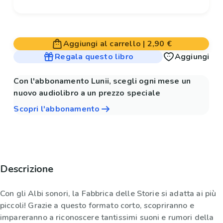
Aggiungi al carrello
|
2,90 €
Regala questo libro
Aggiungi
Con l'abbonamento Lunii, scegli ogni mese un
nuovo audiolibro a un prezzo speciale
Scopri l'abbonamento
Descrizione
Con gli Albi sonori, la Fabbrica delle Storie si adatta ai più
piccoli! Grazie a questo formato corto, scopriranno e
impareranno a riconoscere tantissimi suoni e rumori della