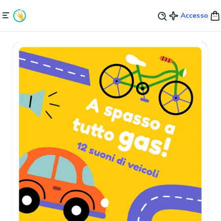
Accesso