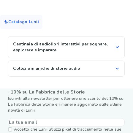
Catalogo Lunii
Centinaia di audiolibri interattivi per sognare,
esplorare e imparare
Collezioni uniche di storie audio
-10% su La Fabbrica delle Storie
Iscriviti alla newsletter per ottenere uno sconto del 10% su
La Fabbrica delle Storie e rimanere aggiornato sulle ultime
novità di Lunii.
Accetto che Lunii utilizzi pixel di tracciamento nelle sue