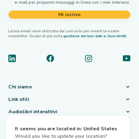
e-mail per propormi messaggi in linea con i miei interessi
Mi iscrivo
La tua email viene utilizzata da Lunii solo per inviarti la nostra
newsletter. Scopri di più sulla
gestione dei tuoi dati e i tuoi diritti.
Chi siamo
Link utili
Audiolibri interattivi
Paese / Lingua
It seems you are located in:
United States
Italia
/
Italiano
Would you like to update your location?